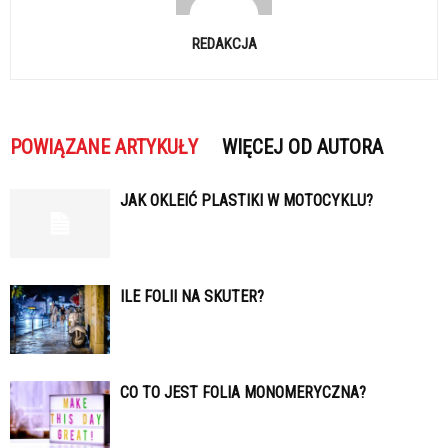
REDAKCJA
POWIĄZANE ARTYKUŁY
WIĘCEJ OD AUTORA
JAK OKLEIĆ PLASTIKI W MOTOCYKLU?
ILE FOLII NA SKUTER?
CO TO JEST FOLIA MONOMERYCZNA?