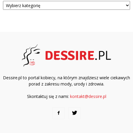
Kategorie
Dessire.pl to portal kobiecy, na którym znajdziesz wiele ciekawych
porad z zakresu mody, urody i zdrowia.
Skontaktuj się z nami:
kontakt@dessire.pl