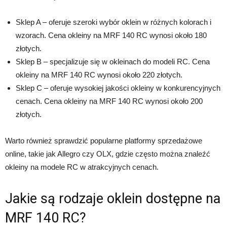
Sklep A – oferuje szeroki wybór oklein w różnych kolorach i
wzorach. Cena okleiny na MRF 140 RC wynosi około 180
złotych.
Sklep B – specjalizuje się w okleinach do modeli RC. Cena
okleiny na MRF 140 RC wynosi około 220 złotych.
Sklep C – oferuje wysokiej jakości okleiny w konkurencyjnych
cenach. Cena okleiny na MRF 140 RC wynosi około 200
złotych.
Warto również sprawdzić popularne platformy sprzedażowe
online, takie jak Allegro czy OLX, gdzie często można znaleźć
okleiny na modele RC w atrakcyjnych cenach.
Jakie są rodzaje oklein dostępne na
MRF 140 RC?