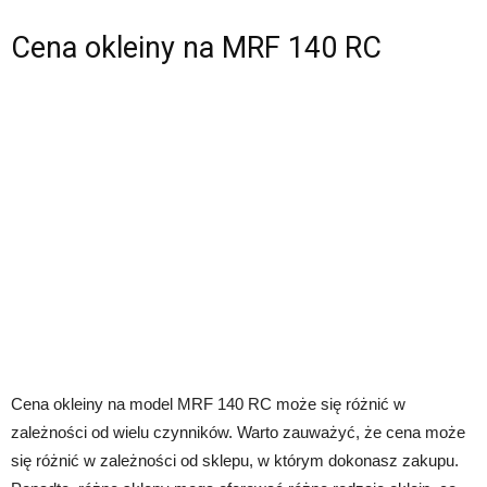
Cena okleiny na MRF 140 RC
Cena okleiny na model MRF 140 RC może się różnić w
zależności od wielu czynników. Warto zauważyć, że cena może
się różnić w zależności od sklepu, w którym dokonasz zakupu.