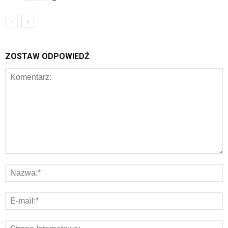
ZOSTAW ODPOWIEDŹ