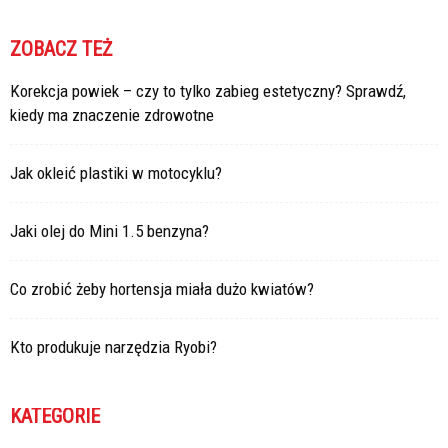
ZOBACZ TEŻ
Korekcja powiek – czy to tylko zabieg estetyczny? Sprawdź,
kiedy ma znaczenie zdrowotne
Jak okleić plastiki w motocyklu?
Jaki olej do Mini 1.5 benzyna?
Co zrobić żeby hortensja miała dużo kwiatów?
Kto produkuje narzędzia Ryobi?
KATEGORIE