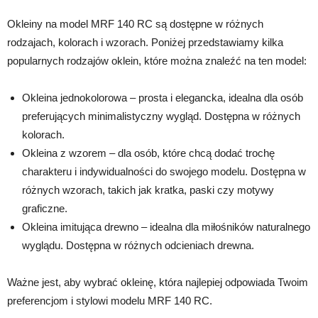
Okleiny na model MRF 140 RC są dostępne w różnych
rodzajach, kolorach i wzorach. Poniżej przedstawiamy kilka
popularnych rodzajów oklein, które można znaleźć na ten model:
Okleina jednokolorowa – prosta i elegancka, idealna dla osób
preferujących minimalistyczny wygląd. Dostępna w różnych
kolorach.
Okleina z wzorem – dla osób, które chcą dodać trochę
charakteru i indywidualności do swojego modelu. Dostępna w
różnych wzorach, takich jak kratka, paski czy motywy
graficzne.
Okleina imitująca drewno – idealna dla miłośników naturalnego
wyglądu. Dostępna w różnych odcieniach drewna.
Ważne jest, aby wybrać okleinę, która najlepiej odpowiada Twoim
preferencjom i stylowi modelu MRF 140 RC.