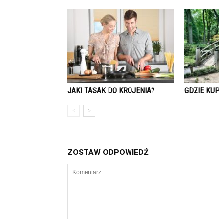
JAKI TASAK DO KROJENIA?
GDZIE KUP
ZOSTAW ODPOWIEDŹ