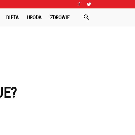
DIETA
URODA
ZDROWIE
JE?