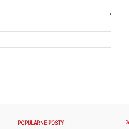
POPULARNE POSTY
P