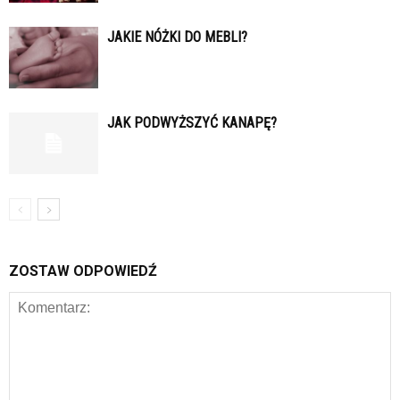
JAKIE NÓŻKI DO MEBLI?
JAK PODWYŻSZYĆ KANAPĘ?
ZOSTAW ODPOWIEDŹ