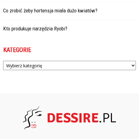
Co zrobić żeby hortensja miała dużo kwiatów?
Kto produkuje narzędzia Ryobi?
KATEGORIE
Kategorie