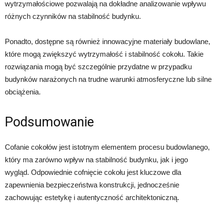
wytrzymałościowe pozwalają na dokładne analizowanie wpływu
różnych czynników na stabilność budynku.
Ponadto, dostępne są również innowacyjne materiały budowlane,
które mogą zwiększyć wytrzymałość i stabilność cokołu. Takie
rozwiązania mogą być szczególnie przydatne w przypadku
budynków narażonych na trudne warunki atmosferyczne lub silne
obciążenia.
Podsumowanie
Cofanie cokołów jest istotnym elementem procesu budowlanego,
który ma zarówno wpływ na stabilność budynku, jak i jego
wygląd. Odpowiednie cofnięcie cokołu jest kluczowe dla
zapewnienia bezpieczeństwa konstrukcji, jednocześnie
zachowując estetykę i autentyczność architektoniczną.