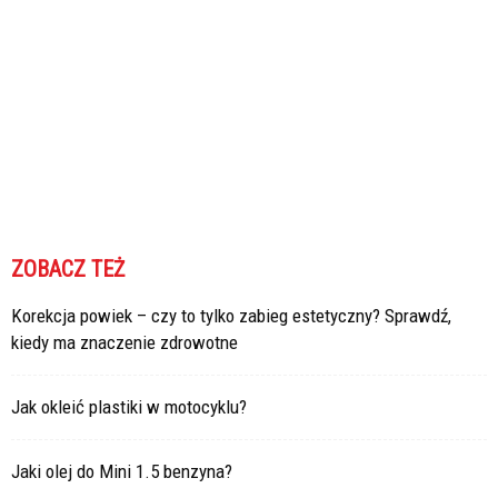
ZOBACZ TEŻ
Korekcja powiek – czy to tylko zabieg estetyczny? Sprawdź,
kiedy ma znaczenie zdrowotne
Jak okleić plastiki w motocyklu?
Jaki olej do Mini 1.5 benzyna?