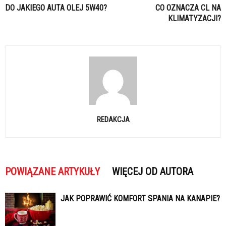
DO JAKIEGO AUTA OLEJ 5W40?
CO OZNACZA CL NA
KLIMATYZACJI?
REDAKCJA
POWIĄZANE ARTYKUŁY
WIĘCEJ OD AUTORA
JAK POPRAWIĆ KOMFORT SPANIA NA KANAPIE?