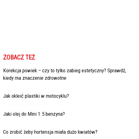
ZOBACZ TEŻ
Korekcja powiek – czy to tylko zabieg estetyczny? Sprawdź,
kiedy ma znaczenie zdrowotne
Jak okleić plastiki w motocyklu?
Jaki olej do Mini 1.5 benzyna?
Co zrobić żeby hortensja miała dużo kwiatów?