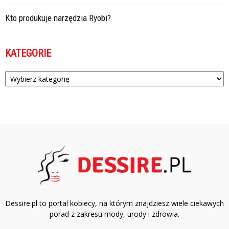
Kto produkuje narzędzia Ryobi?
KATEGORIE
Kategorie
Dessire.pl to portal kobiecy, na którym znajdziesz wiele ciekawych
porad z zakresu mody, urody i zdrowia.