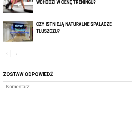
WCHODZI W CENĘ TRENINGU?
CZY ISTNIEJĄ NATURALNE SPALACZE
TŁUSZCZU?
ZOSTAW ODPOWIEDŹ