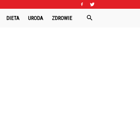
DIETA
URODA
ZDROWIE