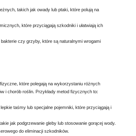
ych, takich jak owady lub ptaki, które polują na
icznych, które przyciągają szkodniki i ułatwiają ich
bakterie czy grzyby, które są naturalnymi wrogami
fizyczne, które polegają na wykorzystaniu różnych
 i chorób roślin. Przykłady metod fizycznych to:
lepkie taśmy lub specjalne pojemniki, które przyciągają i
akie jak podgrzewanie gleby lub stosowanie gorącej wody.
erowego do eliminacji szkodników.