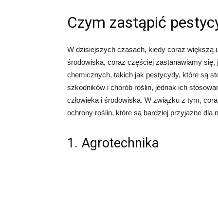
Czym zastąpić pestyc
W dzisiejszych czasach, kiedy coraz większą 
środowiska, coraz częściej zastanawiamy się,
chemicznych, takich jak pestycydy, które są s
szkodników i chorób roślin, jednak ich stoso
człowieka i środowiska. W związku z tym, cor
ochrony roślin, które są bardziej przyjazne dla
1. Agrotechnika