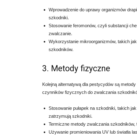
Wprowadzenie do uprawy organizmów drapieżn
szkodniki.
Stosowanie feromonów, czyli substancji chem
zwalczanie.
Wykorzystanie mikroorganizmów, takich jak 
szkodników.
3. Metody fizyczne
Kolejną alternatywą dla pestycydów są metody 
czynników fizycznych do zwalczania szkodników
Stosowanie pułapek na szkodniki, takich jak 
zatrzymują szkodniki.
Termiczne metody zwalczania szkodników, t
Używanie promieniowania UV lub światła las