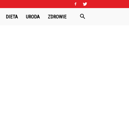
DIETA
URODA
ZDROWIE