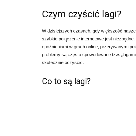
Czym czyścić lagi?
W dzisiejszych czasach, gdy większość naszeg
szybkie połączenie internetowe jest niezbędne
opóźnieniami w grach online, przerywanymi poł
problemy są często spowodowane tzw. „lagami”.
skutecznie oczyścić.
Co to są lagi?