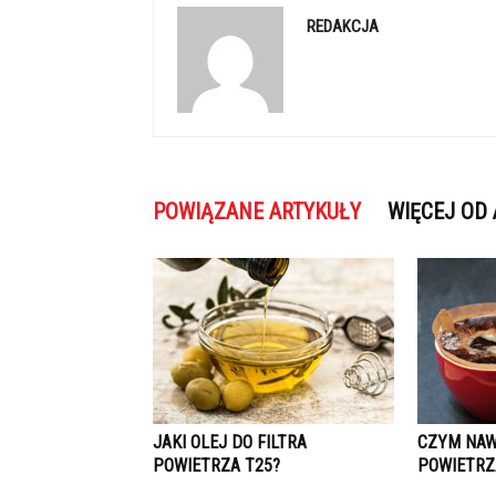
REDAKCJA
POWIĄZANE ARTYKUŁY
WIĘCEJ OD
JAKI OLEJ DO FILTRA
CZYM NAW
POWIETRZA T25?
POWIETRZ