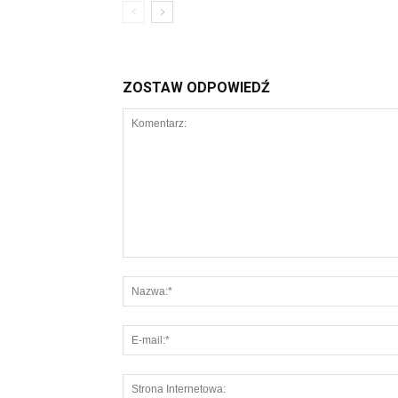
ZOSTAW ODPOWIEDŹ