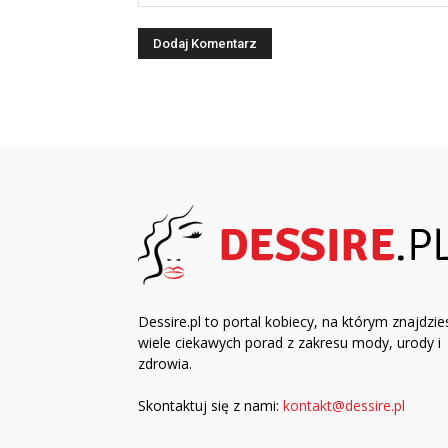
Dessire.pl to portal kobiecy, na którym znajdzie
wiele ciekawych porad z zakresu mody, urody i
zdrowia.
Skontaktuj się z nami:
kontakt@dessire.pl