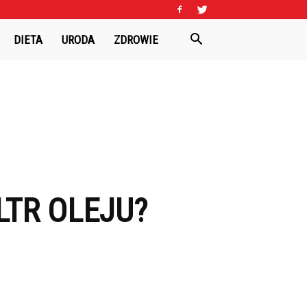
DIETA
URODA
ZDROWIE
LTR OLEJU?