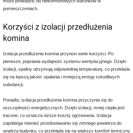
może prowadzić do niekomfortowych warunków w
pomieszczeniach.
Korzyści z izolacji przedłużenia
komina
Izolacja przedłużenia komina przynosi wiele korzyści. Po
pierwsze, poprawia wydajność systemu wentylacyjnego. Dzięki
izolacji, spaliny utrzymują odpowiednią temperaturę, co przekłada
się na lepszą jakość spalania i mniejszą emisję szkodliwych
substancji.
Ponadto, izolacja przedłużenia komina przyczynia się do
oszczędności energetycznych. Dzięki izolacji, mniej ciepła jest
tracone, co oznacza niższe koszty ogrzewania. Izolacja
zapobiega również przedostawaniu się zimnego powietrza do
wnętrza budynku, co przekłada się na większy komfort termiczny