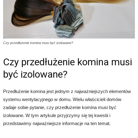
Czy przedłużenie komina musi być izolowane?
Czy przedłużenie komina musi
być izolowane?
Przedłużenie komina jest jednym z najważniejszych elementów
systemu wentylacyjnego w domu. Wielu właścicieli domów
zadaje sobie pytanie, czy przedłużenie komina musi być
izolowane. W tym artykule przyjrzymy się tej kwestii i
przedstawimy najważniejsze informacje na ten temat.