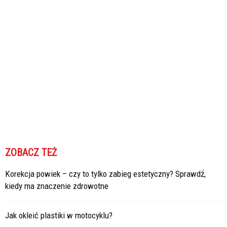
ZOBACZ TEŻ
Korekcja powiek – czy to tylko zabieg estetyczny? Sprawdź,
kiedy ma znaczenie zdrowotne
Jak okleić plastiki w motocyklu?