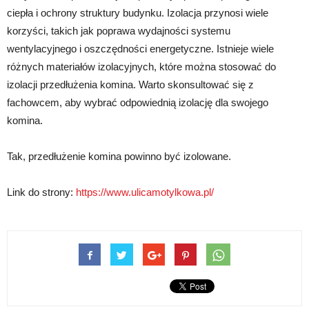
ciepła i ochrony struktury budynku. Izolacja przynosi wiele
korzyści, takich jak poprawa wydajności systemu
wentylacyjnego i oszczędności energetyczne. Istnieje wiele
różnych materiałów izolacyjnych, które można stosować do
izolacji przedłużenia komina. Warto skonsultować się z
fachowcem, aby wybrać odpowiednią izolację dla swojego
komina.
Tak, przedłużenie komina powinno być izolowane.
Link do strony:
https://www.ulicamotylkowa.pl/