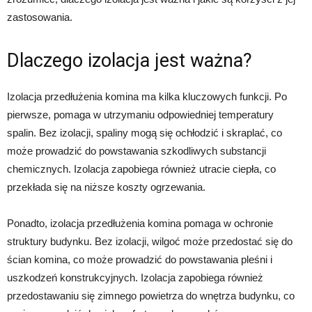
zastosowania.
Dlaczego izolacja jest ważna?
Izolacja przedłużenia komina ma kilka kluczowych funkcji. Po
pierwsze, pomaga w utrzymaniu odpowiedniej temperatury
spalin. Bez izolacji, spaliny mogą się ochłodzić i skraplać, co
może prowadzić do powstawania szkodliwych substancji
chemicznych. Izolacja zapobiega również utracie ciepła, co
przekłada się na niższe koszty ogrzewania.
Ponadto, izolacja przedłużenia komina pomaga w ochronie
struktury budynku. Bez izolacji, wilgoć może przedostać się do
ścian komina, co może prowadzić do powstawania pleśni i
uszkodzeń konstrukcyjnych. Izolacja zapobiega również
przedostawaniu się zimnego powietrza do wnętrza budynku, co