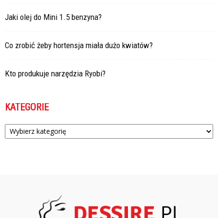
Jaki olej do Mini 1.5 benzyna?
Co zrobić żeby hortensja miała dużo kwiatów?
Kto produkuje narzędzia Ryobi?
KATEGORIE
Kategorie