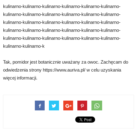
kulinarno-kulinarno-kulinarno-kulinarno-kulinarno-kulinarno-
kulinarno-kulinarno-kulinarno-kulinarno-kulinarno-kulinarno-
kulinarno-kulinarno-kulinarno-kulinarno-kulinarno-kulinarno-
kulinarno-kulinarno-kulinarno-kulinarno-kulinarno-kulinarno-
kulinarno-kulinarno-kulinarno-kulinarno-kulinarno-kulinarno-
kulinarno-kulinarno-k
Tak, pomidor jest botanicznie uważany za owoc. Zachęcam do
odwiedzenia strony https://www.auriva.pl/ w celu uzyskania
więcej informacji.