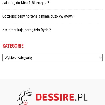
Jaki olej do Mini 1.5 benzyna?
Co zrobić żeby hortensja miała dużo kwiatów?
Kto produkuje narzędzia Ryobi?
KATEGORIE
Kategorie