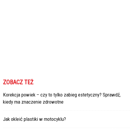
ZOBACZ TEŻ
Korekcja powiek – czy to tylko zabieg estetyczny? Sprawdź,
kiedy ma znaczenie zdrowotne
Jak okleić plastiki w motocyklu?