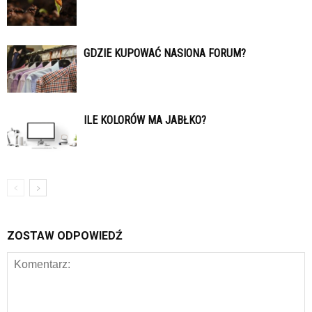
GDZIE KUPOWAĆ NASIONA FORUM?
ILE KOLORÓW MA JABŁKO?
ZOSTAW ODPOWIEDŹ