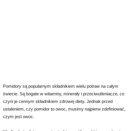
Pomidory są popularnym składnikiem wielu potraw na całym
świecie. Są bogate w witaminy, minerały i przeciwutleniacze, co
czyni je cennym składnikiem zdrowej diety. Jednak przed
ustaleniem, czy pomidor to owoc, musimy najpierw zdefiniować,
czym jest owoc.