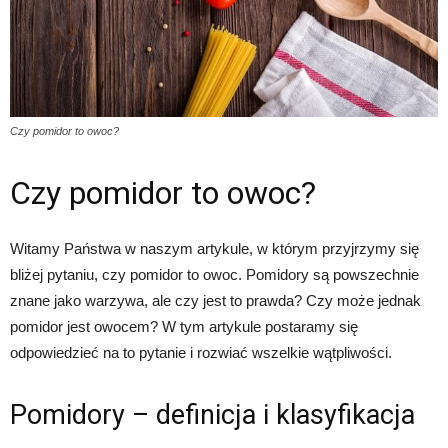
Czy pomidor to owoc?
Czy pomidor to owoc?
Witamy Państwa w naszym artykule, w którym przyjrzymy się
bliżej pytaniu, czy pomidor to owoc. Pomidory są powszechnie
znane jako warzywa, ale czy jest to prawda? Czy może jednak
pomidor jest owocem? W tym artykule postaramy się
odpowiedzieć na to pytanie i rozwiać wszelkie wątpliwości.
Pomidory – definicja i klasyfikacja