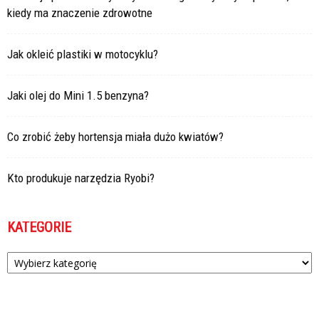
kiedy ma znaczenie zdrowotne
Jak okleić plastiki w motocyklu?
Jaki olej do Mini 1.5 benzyna?
Co zrobić żeby hortensja miała dużo kwiatów?
Kto produkuje narzędzia Ryobi?
KATEGORIE
Kategorie