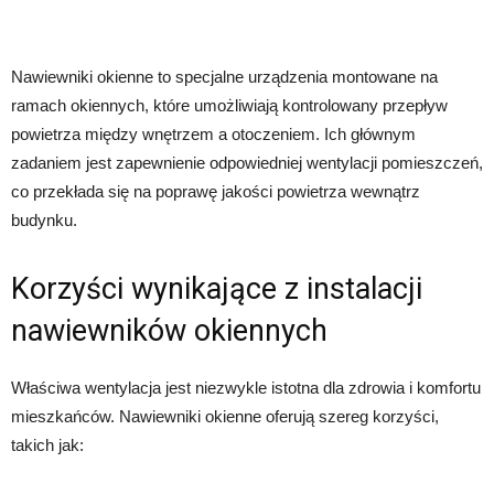
Nawiewniki okienne to specjalne urządzenia montowane na
ramach okiennych, które umożliwiają kontrolowany przepływ
powietrza między wnętrzem a otoczeniem. Ich głównym
zadaniem jest zapewnienie odpowiedniej wentylacji pomieszczeń,
co przekłada się na poprawę jakości powietrza wewnątrz
budynku.
Korzyści wynikające z instalacji
nawiewników okiennych
Właściwa wentylacja jest niezwykle istotna dla zdrowia i komfortu
mieszkańców. Nawiewniki okienne oferują szereg korzyści,
takich jak: