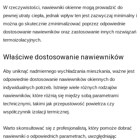
W rzeczywistości, nawiewniki okienne mogą prowadzić do
pewnej utraty ciepła, jednak wpływ ten jest zazwyczaj minimalny i
można go skutecznie zminimalizować poprzez odpowiednie
dostosowanie nawiewników oraz zastosowanie innych rozwiązań
termoizolacyjnych.
Właściwe dostosowanie nawiewników
Aby uniknąć nadmiernego wychładzania mieszkania, ważne jest
odpowiednie dostosowanie nawiewników okiennych do
indywidualnych potrzeb. Istnieje wiele różnych rodzajów
nawiewników, które różnią się między sobą parametrami
technicznymi, takimi jak przepustowość powietrza czy
współczynnik izolacji termicznej.
Warto skonsultować się z profesjonalistą, który pomoże dobrać
nawiewniki o odpowiednich parametrach, uwzględniając