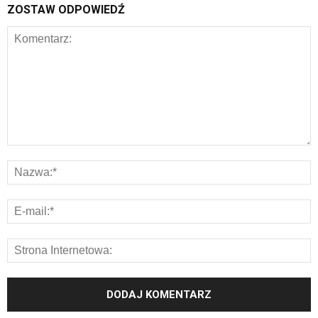
ZOSTAW ODPOWIEDŹ