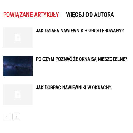
POWIĄZANE ARTYKUŁY
WIĘCEJ OD AUTORA
JAK DZIAŁA NAWIEWNIK HIGROSTEROWANY?
PO CZYM POZNAĆ ŻE OKNA SĄ NIESZCZELNE?
JAK DOBRAĆ NAWIEWNIKI W OKNACH?