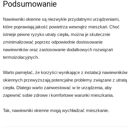
Podsumowanie
Nawiewniki okienne są niezwykle przydatnymi urządzeniami,
które poprawiają jakość powietrza wewnątrz mieszkań. Choć
istnieje pewne ryzyko utraty ciepła, można je skutecznie
zminimalizować poprzez odpowiednie dostosowanie
nawiewników oraz zastosowanie dodatkowych rozwiązań
termoizolacyjnych.
Warto pamiętać, że korzyści wynikające z instalacji nawiewników
okiennych przewyższają potencjalne problemy związane z utratą
ciepła. Dlatego warto zainwestować w te urządzenia, aby
zapewnić sobie zdrowe i komfortowe warunki mieszkania.
Tak, nawiewniki okienne mogą wychładzać mieszkanie.