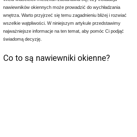
nawiewników okiennych może prowadzić do wychładzania
wnętrza. Warto przyjrzeć się temu zagadnieniu bliżej i rozwiać
wszelkie wątpliwości. W niniejszym artykule przedstawimy
najważniejsze informacje na ten temat, aby pomóc Ci podjąć
świadomą decyzję.
Co to są nawiewniki okienne?