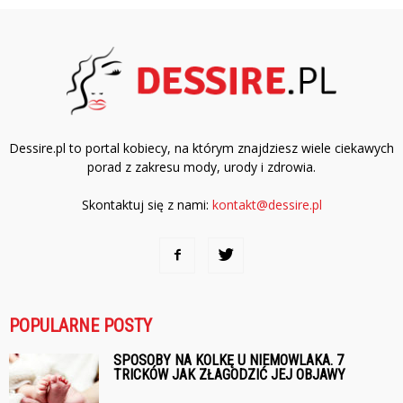
Dessire.pl to portal kobiecy, na którym znajdziesz wiele ciekawych
porad z zakresu mody, urody i zdrowia.
Skontaktuj się z nami:
kontakt@dessire.pl
POPULARNE POSTY
SPOSOBY NA KOLKĘ U NIEMOWLAKA. 7
TRICKÓW JAK ZŁAGODZIĆ JEJ OBJAWY