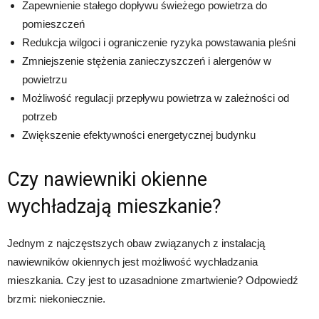
Zapewnienie stałego dopływu świeżego powietrza do
pomieszczeń
Redukcja wilgoci i ograniczenie ryzyka powstawania pleśni
Zmniejszenie stężenia zanieczyszczeń i alergenów w
powietrzu
Możliwość regulacji przepływu powietrza w zależności od
potrzeb
Zwiększenie efektywności energetycznej budynku
Czy nawiewniki okienne
wychładzają mieszkanie?
Jednym z najczęstszych obaw związanych z instalacją
nawiewników okiennych jest możliwość wychładzania
mieszkania. Czy jest to uzasadnione zmartwienie? Odpowiedź
brzmi: niekoniecznie.