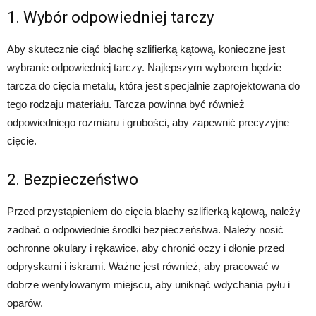
1. Wybór odpowiedniej tarczy
Aby skutecznie ciąć blachę szlifierką kątową, konieczne jest
wybranie odpowiedniej tarczy. Najlepszym wyborem będzie
tarcza do cięcia metalu, która jest specjalnie zaprojektowana do
tego rodzaju materiału. Tarcza powinna być również
odpowiedniego rozmiaru i grubości, aby zapewnić precyzyjne
cięcie.
2. Bezpieczeństwo
Przed przystąpieniem do cięcia blachy szlifierką kątową, należy
zadbać o odpowiednie środki bezpieczeństwa. Należy nosić
ochronne okulary i rękawice, aby chronić oczy i dłonie przed
odpryskami i iskrami. Ważne jest również, aby pracować w
dobrze wentylowanym miejscu, aby uniknąć wdychania pyłu i
oparów.