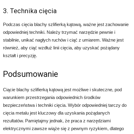
3. Technika cięcia
Podczas cięcia blachy szlifierką kątową, ważne jest zachowanie
odpowiedniej techniki. Należy trzymać narzędzie pewnie i
stabilnie, unikać nagłych ruchów i ciąć z umiarem. Ważne jest
również, aby ciąć wzdłuż linii cięcia, aby uzyskać pożądany
kształt i precyzję.
Podsumowanie
Ciącie blachy szlifierką kątową jest możliwe i skuteczne, pod
warunkiem przestrzegania odpowiednich środków
bezpieczeństwa i techniki cięcia. Wybór odpowiedniej tarczy do
cięcia metalu jest kluczowy dla uzyskania pożądanych
rezultatów. Pamiętajmy jednak, że praca z narzędziami
elektrycznymi zawsze wiąże się z pewnym ryzykiem, dlatego