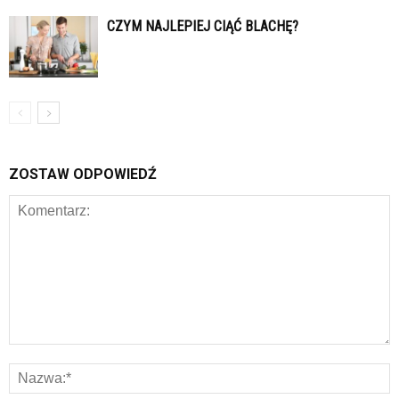
CZYM NAJLEPIEJ CIĄĆ BLACHĘ?
ZOSTAW ODPOWIEDŹ