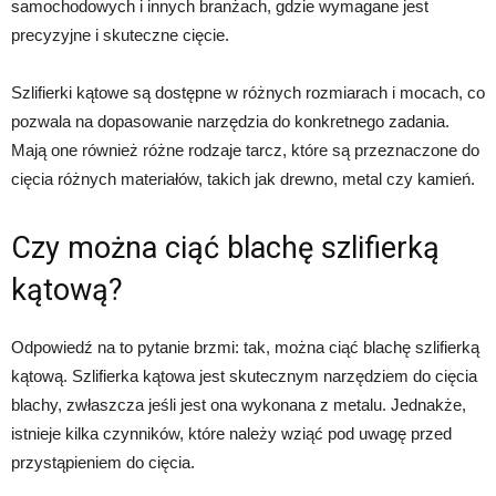
samochodowych i innych branżach, gdzie wymagane jest
precyzyjne i skuteczne cięcie.
Szlifierki kątowe są dostępne w różnych rozmiarach i mocach, co
pozwala na dopasowanie narzędzia do konkretnego zadania.
Mają one również różne rodzaje tarcz, które są przeznaczone do
cięcia różnych materiałów, takich jak drewno, metal czy kamień.
Czy można ciąć blachę szlifierką
kątową?
Odpowiedź na to pytanie brzmi: tak, można ciąć blachę szlifierką
kątową. Szlifierka kątowa jest skutecznym narzędziem do cięcia
blachy, zwłaszcza jeśli jest ona wykonana z metalu. Jednakże,
istnieje kilka czynników, które należy wziąć pod uwagę przed
przystąpieniem do cięcia.