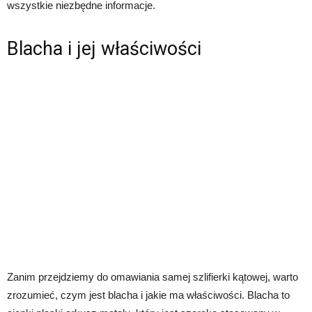
wszystkie niezbędne informacje.
Blacha i jej właściwości
Zanim przejdziemy do omawiania samej szlifierki kątowej, warto
zrozumieć, czym jest blacha i jakie ma właściwości. Blacha to