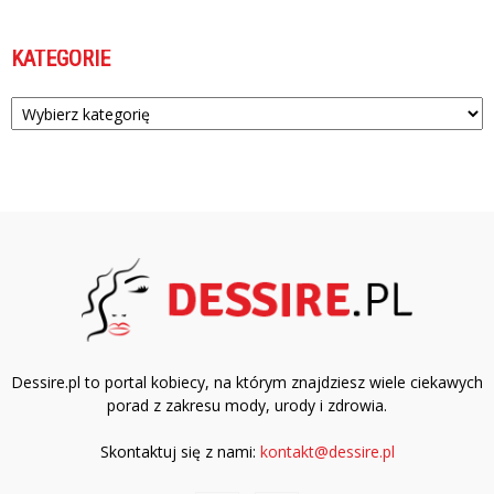
KATEGORIE
Kategorie
Dessire.pl to portal kobiecy, na którym znajdziesz wiele ciekawych
porad z zakresu mody, urody i zdrowia.
Skontaktuj się z nami:
kontakt@dessire.pl