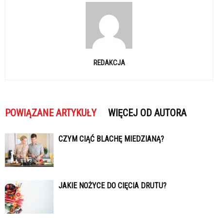
REDAKCJA
POWIĄZANE ARTYKUŁY
WIĘCEJ OD AUTORA
CZYM CIĄĆ BLACHĘ MIEDZIANĄ?
JAKIE NOŻYCE DO CIĘCIA DRUTU?