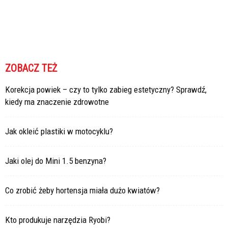
ZOBACZ TEŻ
Korekcja powiek – czy to tylko zabieg estetyczny? Sprawdź,
kiedy ma znaczenie zdrowotne
Jak okleić plastiki w motocyklu?
Jaki olej do Mini 1.5 benzyna?
Co zrobić żeby hortensja miała dużo kwiatów?
Kto produkuje narzędzia Ryobi?