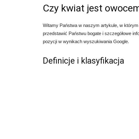
Czy kwiat jest owoce
Witamy Państwa w naszym artykule, w którym 
przedstawić Państwu bogate i szczegółowe inf
pozycji w wynikach wyszukiwania Google.
Definicje i klasyfikacja