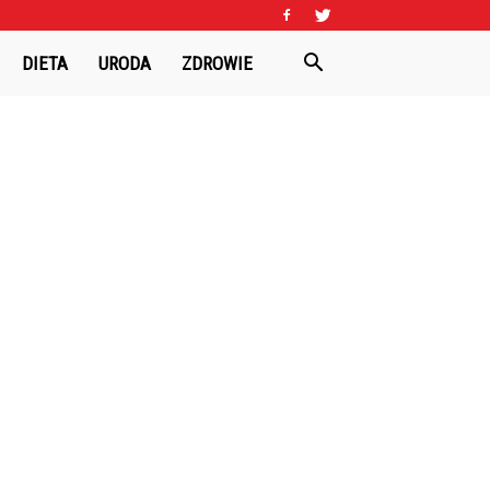
DIETA
URODA
ZDROWIE