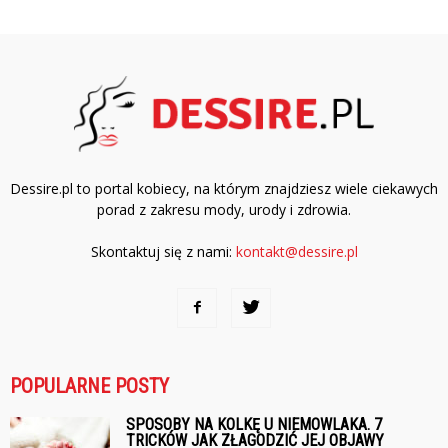
Dessire.pl to portal kobiecy, na którym znajdziesz wiele ciekawych
porad z zakresu mody, urody i zdrowia.
Skontaktuj się z nami:
kontakt@dessire.pl
POPULARNE POSTY
SPOSOBY NA KOLKĘ U NIEMOWLAKA. 7
TRICKÓW JAK ZŁAGODZIĆ JEJ OBJAWY