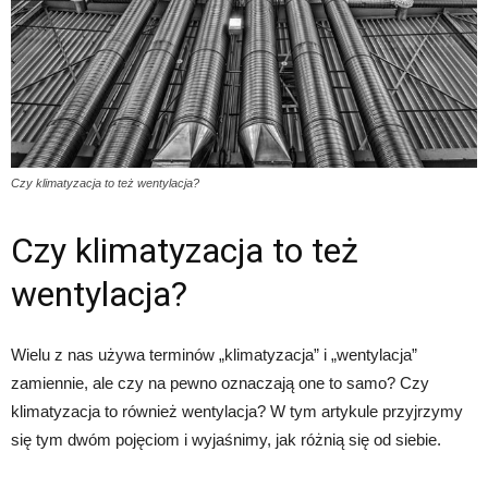
Czy klimatyzacja to też wentylacja?
Czy klimatyzacja to też
wentylacja?
Wielu z nas używa terminów „klimatyzacja” i „wentylacja”
zamiennie, ale czy na pewno oznaczają one to samo? Czy
klimatyzacja to również wentylacja? W tym artykule przyjrzymy
się tym dwóm pojęciom i wyjaśnimy, jak różnią się od siebie.