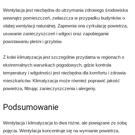
Wentylacja jest niezbędna do utrzymania zdrowego środowiska
wewnątrz pomieszczeń, zwłaszcza w przypadku budynków o
słabej wentylacji naturalnej. Zapewnia ona cyrkulację powietrza,
usuwanie zanieczyszczeń i wilgoci oraz zapobieganie
powstawaniu pleśni i grzybów.
Z kolei klimatyzacja jest szczególnie przydatna w regionach o
ekstremalnych warunkach pogodowych, gdzie kontrola
temperatury i wilgotności jest niezbędna dla komfortu i zdrowia
mieszkańców. Klimatyzacja może również poprawić jakość
powietrza, filtrując zanieczyszczenia i alergeny.
Podsumowanie
Wentylacja i klimatyzacja to dwa różne, ale powiązane ze sobą
pojęcia. Wentylacja koncentruje się na wymianie powietrza,