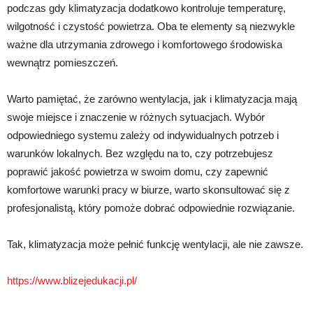
podczas gdy klimatyzacja dodatkowo kontroluje temperaturę,
wilgotność i czystość powietrza. Oba te elementy są niezwykle
ważne dla utrzymania zdrowego i komfortowego środowiska
wewnątrz pomieszczeń.
Warto pamiętać, że zarówno wentylacja, jak i klimatyzacja mają
swoje miejsce i znaczenie w różnych sytuacjach. Wybór
odpowiedniego systemu zależy od indywidualnych potrzeb i
warunków lokalnych. Bez względu na to, czy potrzebujesz
poprawić jakość powietrza w swoim domu, czy zapewnić
komfortowe warunki pracy w biurze, warto skonsultować się z
profesjonalistą, który pomoże dobrać odpowiednie rozwiązanie.
Tak, klimatyzacja może pełnić funkcję wentylacji, ale nie zawsze.
https://www.blizejedukacji.pl/