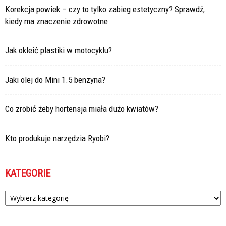
Korekcja powiek – czy to tylko zabieg estetyczny? Sprawdź,
kiedy ma znaczenie zdrowotne
Jak okleić plastiki w motocyklu?
Jaki olej do Mini 1.5 benzyna?
Co zrobić żeby hortensja miała dużo kwiatów?
Kto produkuje narzędzia Ryobi?
KATEGORIE
Kategorie