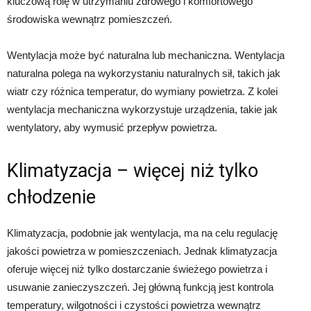
kluczową rolę w utrzymaniu zdrowego i komfortowego
środowiska wewnątrz pomieszczeń.
Wentylacja może być naturalna lub mechaniczna. Wentylacja
naturalna polega na wykorzystaniu naturalnych sił, takich jak
wiatr czy różnica temperatur, do wymiany powietrza. Z kolei
wentylacja mechaniczna wykorzystuje urządzenia, takie jak
wentylatory, aby wymusić przepływ powietrza.
Klimatyzacja – więcej niż tylko
chłodzenie
Klimatyzacja, podobnie jak wentylacja, ma na celu regulację
jakości powietrza w pomieszczeniach. Jednak klimatyzacja
oferuje więcej niż tylko dostarczanie świeżego powietrza i
usuwanie zanieczyszczeń. Jej główną funkcją jest kontrola
temperatury, wilgotności i czystości powietrza wewnątrz