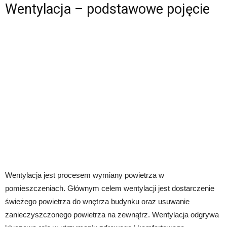
Wentylacja – podstawowe pojęcie
Wentylacja jest procesem wymiany powietrza w
pomieszczeniach. Głównym celem wentylacji jest dostarczenie
świeżego powietrza do wnętrza budynku oraz usuwanie
zanieczyszczonego powietrza na zewnątrz. Wentylacja odgrywa