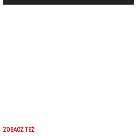
ZOBACZ TEŻ