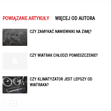
POWIĄZANE ARTYKUŁY
WIĘCEJ OD AUTORA
CZY ZAMYKAĆ NAWIEWNIKI NA ZIMĘ?
CZY WIATRAK CHŁODZI POMIESZCZENIE?
CZY KLIMATYZATOR JEST LEPSZY OD
WIATRAKA?