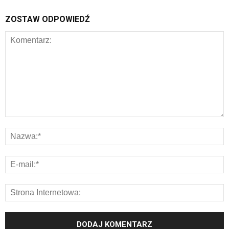
ZOSTAW ODPOWIEDŹ