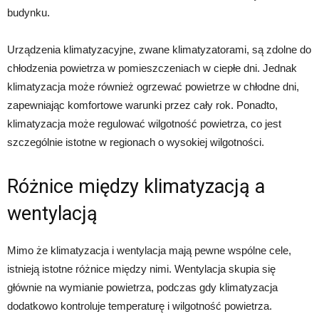
budynku.
Urządzenia klimatyzacyjne, zwane klimatyzatorami, są zdolne do
chłodzenia powietrza w pomieszczeniach w ciepłe dni. Jednak
klimatyzacja może również ogrzewać powietrze w chłodne dni,
zapewniając komfortowe warunki przez cały rok. Ponadto,
klimatyzacja może regulować wilgotność powietrza, co jest
szczególnie istotne w regionach o wysokiej wilgotności.
Różnice między klimatyzacją a
wentylacją
Mimo że klimatyzacja i wentylacja mają pewne wspólne cele,
istnieją istotne różnice między nimi. Wentylacja skupia się
głównie na wymianie powietrza, podczas gdy klimatyzacja
dodatkowo kontroluje temperaturę i wilgotność powietrza.