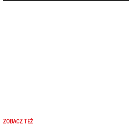
ZOBACZ TEŻ