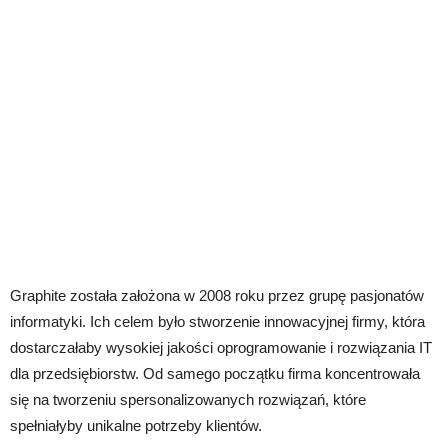
Graphite została założona w 2008 roku przez grupę pasjonatów
informatyki. Ich celem było stworzenie innowacyjnej firmy, która
dostarczałaby wysokiej jakości oprogramowanie i rozwiązania IT
dla przedsiębiorstw. Od samego początku firma koncentrowała
się na tworzeniu spersonalizowanych rozwiązań, które
spełniałyby unikalne potrzeby klientów.