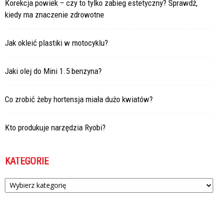
Korekcja powiek – czy to tylko zabieg estetyczny? Sprawdź,
kiedy ma znaczenie zdrowotne
Jak okleić plastiki w motocyklu?
Jaki olej do Mini 1.5 benzyna?
Co zrobić żeby hortensja miała dużo kwiatów?
Kto produkuje narzędzia Ryobi?
KATEGORIE
Kategorie