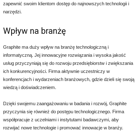
zapewnić swoim klientom dostęp do najnowszych technologii i
narzędzi.
Wpływ na branżę
Graphite ma duży wpływ na branżę technologiczną i
informatyczną. Jej innowacyjne rozwiązania i wysoka jakość
usług przyczyniają się do rozwoju przedsiębiorstw i zwiększania
ich konkurencyjności. Firma aktywnie uczestniczy w
konferencjach i wydarzeniach branżowych, gdzie dzieli się swoją
wiedzą i doświadczeniem.
Dzięki swojemu zaangażowaniu w badania i rozwój, Graphite
przyczynia się również do postępu technologicznego. Firma
współpracuje z uczelniami i instytutami badawczymi, aby
rozwijać nowe technologie i promować innowacje w branży.