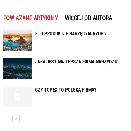
POWIĄZANE ARTYKUŁY
WIĘCEJ OD AUTORA
KTO PRODUKUJE NARZĘDZIA RYOBI?
JAKA JEST NAJLEPSZA FIRMA NARZĘDZI?
CZY TOPEX TO POLSKĄ FIRMA?