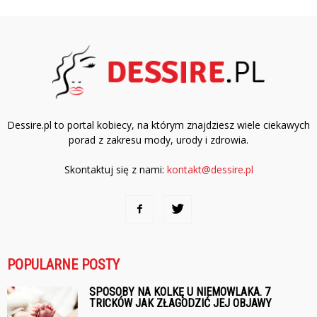
Dessire.pl to portal kobiecy, na którym znajdziesz wiele ciekawych
porad z zakresu mody, urody i zdrowia.
Skontaktuj się z nami:
kontakt@dessire.pl
POPULARNE POSTY
SPOSOBY NA KOLKĘ U NIEMOWLAKA. 7
TRICKÓW JAK ZŁAGODZIĆ JEJ OBJAWY