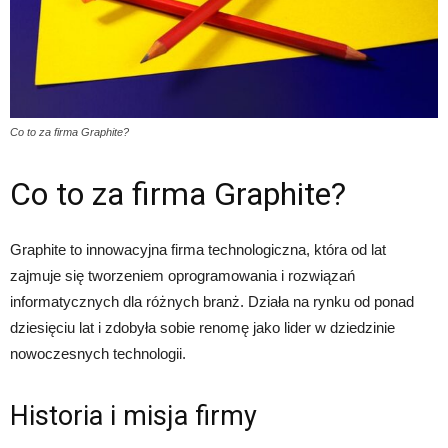
Co to za firma Graphite?
Co to za firma Graphite?
Graphite to innowacyjna firma technologiczna, która od lat
zajmuje się tworzeniem oprogramowania i rozwiązań
informatycznych dla różnych branż. Działa na rynku od ponad
dziesięciu lat i zdobyła sobie renomę jako lider w dziedzinie
nowoczesnych technologii.
Historia i misja firmy