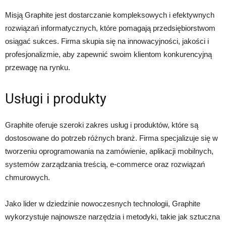
Misją Graphite jest dostarczanie kompleksowych i efektywnych
rozwiązań informatycznych, które pomagają przedsiębiorstwom
osiągać sukces. Firma skupia się na innowacyjności, jakości i
profesjonalizmie, aby zapewnić swoim klientom konkurencyjną
przewagę na rynku.
Usługi i produkty
Graphite oferuje szeroki zakres usług i produktów, które są
dostosowane do potrzeb różnych branż. Firma specjalizuje się w
tworzeniu oprogramowania na zamówienie, aplikacji mobilnych,
systemów zarządzania treścią, e-commerce oraz rozwiązań
chmurowych.
Jako lider w dziedzinie nowoczesnych technologii, Graphite
wykorzystuje najnowsze narzędzia i metodyki, takie jak sztuczna