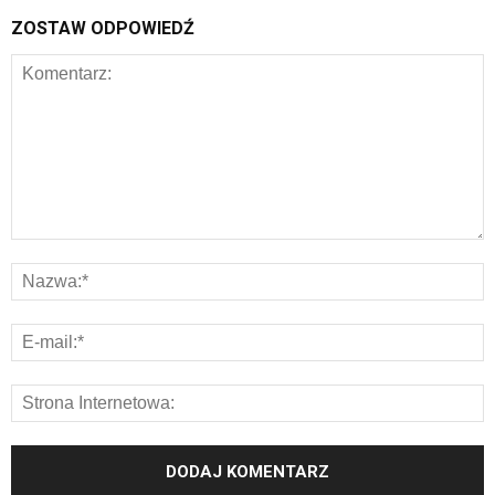
ZOSTAW ODPOWIEDŹ