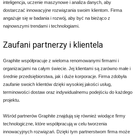
inteligencja, uczenie maszynowe i analiza danych, aby
dostarczać innowacyjne rozwiązania swoim klientom. Firma
angażuje się w badania i rozwój, aby być na bieżąco z
najnowszymi trendami i technologiami.
Zaufani partnerzy i klientela
Graphite współpracuje z wieloma renomowanymi firmami i
organizacjami na całym świecie. Jej klientami są zarówno małe i
średnie przedsiębiorstwa, jak i duże korporacje. Firma zdobyła
zaufanie swoich klientów dzięki wysokiej jakości usług,
terminowości dostaw oraz indywidualnemu podejściu do każdego
projektu.
Wśród partnerów Graphite znajdują się również wiodące firmy
technologiczne, które współpracują w celu tworzenia
innowacyjnych rozwiązań. Dzięki tym partnerstwom firma może