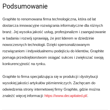
Podsumowanie
Graphite to renomowana firma technologiczna, która od lat
dostarcza innowacyjne rozwiązania informatyczne dla różnych
branż. Jej wysoka jakość usług, profesjonalizm i zaangażowanie
w badania i rozwój sprawiają, że jest liderem w dziedzinie
nowoczesnych technologii. Dzięki spersonalizowanym
rozwiązaniom i indywidualnemu podejściu do klientów, Graphite
pomaga przedsiębiorstwom osiągać sukces i zwiększać swoją
konkurencyjność na rynku.
Graphite to firma specjalizująca się w produkcji i dystrybucji
wysokiej jakości artykułów piśmienniczych. Zachęcam do
odwiedzenia strony internetowej firmy Graphite, gdzie można
znaleźć więcej informacji:
https://www.decapitated.pl/
.