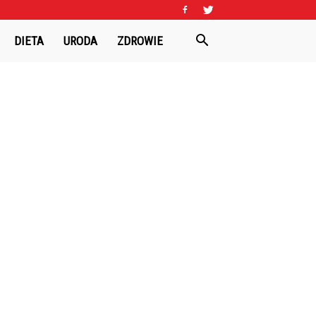
DIETA
URODA
ZDROWIE