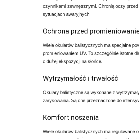
czynnikami zewnętrznymi. Chronią oczy przed
sytuacjach awaryjnych.
Ochrona przed promieniowani
Wiele okularów balistycznych ma specjalne pow
promieniowaniem UV. To szczególnie istotne dl
o dużej ekspozycji na słońce.
Wytrzymałość i trwałość
Okulary balistyczne są wykonane z wytrzymałyc
zarysowania. Są one przeznaczone do intensy
Komfort noszenia
Wiele okularów balistycznych ma regulowane o