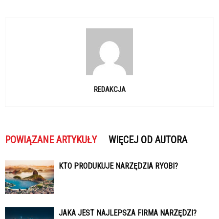
REDAKCJA
POWIĄZANE ARTYKUŁY
WIĘCEJ OD AUTORA
KTO PRODUKUJE NARZĘDZIA RYOBI?
JAKA JEST NAJLEPSZA FIRMA NARZĘDZI?