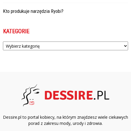
Kto produkuje narzędzia Ryobi?
KATEGORIE
Kategorie
Dessire.pl to portal kobiecy, na którym znajdziesz wiele ciekawych
porad z zakresu mody, urody i zdrowia.