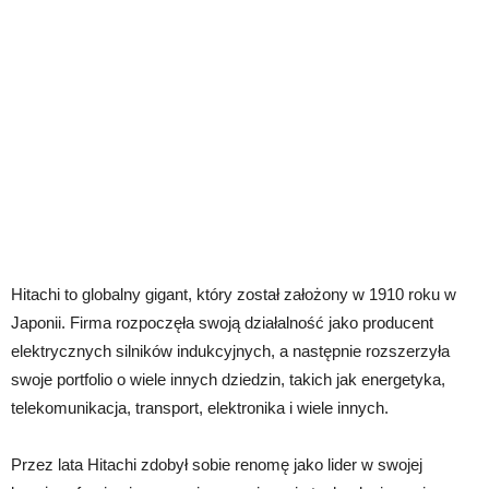
Hitachi to globalny gigant, który został założony w 1910 roku w
Japonii. Firma rozpoczęła swoją działalność jako producent
elektrycznych silników indukcyjnych, a następnie rozszerzyła
swoje portfolio o wiele innych dziedzin, takich jak energetyka,
telekomunikacja, transport, elektronika i wiele innych.
Przez lata Hitachi zdobył sobie renomę jako lider w swojej