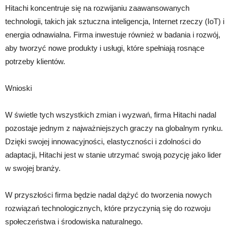
Hitachi koncentruje się na rozwijaniu zaawansowanych
technologii, takich jak sztuczna inteligencja, Internet rzeczy (IoT) i
energia odnawialna. Firma inwestuje również w badania i rozwój,
aby tworzyć nowe produkty i usługi, które spełniają rosnące
potrzeby klientów.
Wnioski
W świetle tych wszystkich zmian i wyzwań, firma Hitachi nadal
pozostaje jednym z najważniejszych graczy na globalnym rynku.
Dzięki swojej innowacyjności, elastyczności i zdolności do
adaptacji, Hitachi jest w stanie utrzymać swoją pozycję jako lider
w swojej branży.
W przyszłości firma będzie nadal dążyć do tworzenia nowych
rozwiązań technologicznych, które przyczynią się do rozwoju
społeczeństwa i środowiska naturalnego.