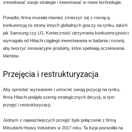
zrewidować swoje strategie i inwestować w nowe technologie.
Ponadto, firma musiała również zmierzyć się z rosnącą
konkurencją ze strony innych globalnych graczy na rynku, takich
jak Samsung czy LG. Konieczność utrzymania konkurencyjności
wymagała od Hitachi ciągłego inwestowania w badania i rozwój,
aby tworzyć innowacyjne produkty, które spełniają oczekiwania
klientów.
Przejęcia i restrukturyzacja
Aby sprostać wyzwaniom i umocnić swoją pozycję na rynku,
firma Hitachi podjęła szereg strategicznych decyzji, w tym
przejęć i restrukturyzacji.
Jednym z najważniejszych przejęć było połączenie z firmą
Mitsubishi Heavy Industries w 2017 roku. Ta fuzja pozwoliła na