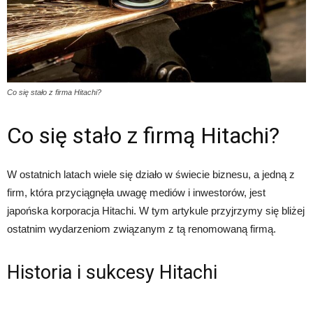
Co się stało z firma Hitachi?
Co się stało z firmą Hitachi?
W ostatnich latach wiele się działo w świecie biznesu, a jedną z
firm, która przyciągnęła uwagę mediów i inwestorów, jest
japońska korporacja Hitachi. W tym artykule przyjrzymy się bliżej
ostatnim wydarzeniom związanym z tą renomowaną firmą.
Historia i sukcesy Hitachi