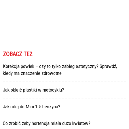
ZOBACZ TEŻ
Korekcja powiek – czy to tylko zabieg estetyczny? Sprawdź,
kiedy ma znaczenie zdrowotne
Jak okleić plastiki w motocyklu?
Jaki olej do Mini 1.5 benzyna?
Co zrobić żeby hortensja miała dużo kwiatów?