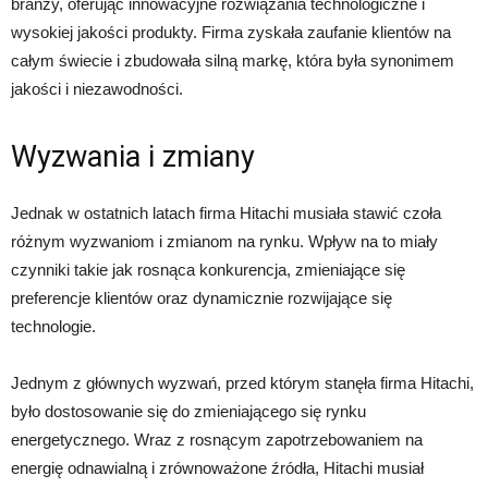
branży, oferując innowacyjne rozwiązania technologiczne i
wysokiej jakości produkty. Firma zyskała zaufanie klientów na
całym świecie i zbudowała silną markę, która była synonimem
jakości i niezawodności.
Wyzwania i zmiany
Jednak w ostatnich latach firma Hitachi musiała stawić czoła
różnym wyzwaniom i zmianom na rynku. Wpływ na to miały
czynniki takie jak rosnąca konkurencja, zmieniające się
preferencje klientów oraz dynamicznie rozwijające się
technologie.
Jednym z głównych wyzwań, przed którym stanęła firma Hitachi,
było dostosowanie się do zmieniającego się rynku
energetycznego. Wraz z rosnącym zapotrzebowaniem na
energię odnawialną i zrównoważone źródła, Hitachi musiał