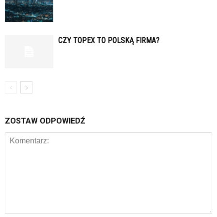
CZY TOPEX TO POLSKĄ FIRMA?
ZOSTAW ODPOWIEDŹ