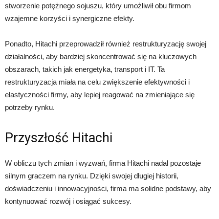
stworzenie potężnego sojuszu, który umożliwił obu firmom
wzajemne korzyści i synergiczne efekty.
Ponadto, Hitachi przeprowadził również restrukturyzację swojej
działalności, aby bardziej skoncentrować się na kluczowych
obszarach, takich jak energetyka, transport i IT. Ta
restrukturyzacja miała na celu zwiększenie efektywności i
elastyczności firmy, aby lepiej reagować na zmieniające się
potrzeby rynku.
Przyszłość Hitachi
W obliczu tych zmian i wyzwań, firma Hitachi nadal pozostaje
silnym graczem na rynku. Dzięki swojej długiej historii,
doświadczeniu i innowacyjności, firma ma solidne podstawy, aby
kontynuować rozwój i osiągać sukcesy.