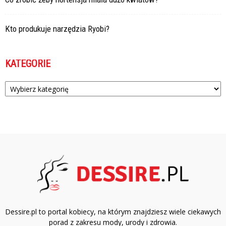
Kto produkuje narzędzia Ryobi?
KATEGORIE
Kategorie
Dessire.pl to portal kobiecy, na którym znajdziesz wiele ciekawych
porad z zakresu mody, urody i zdrowia.