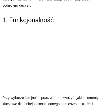
podjęciem decyzji.
1. Funkcjonalność
Przy wyborze kolejności prac, warto rozważyć, jakie elementy są
kluczowe dla funkcjonalności danego pomieszczenia. Jeśli