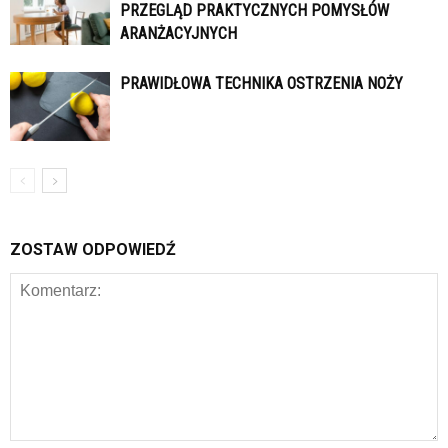
PRZEGLĄD PRAKTYCZNYCH POMYSŁÓW
ARANŻACYJNYCH
PRAWIDŁOWA TECHNIKA OSTRZENIA NOŻY
ZOSTAW ODPOWIEDŹ