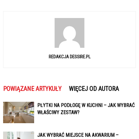
REDAKCJA DESSIRE.PL
POWIĄZANE ARTYKUŁY
WIĘCEJ OD AUTORA
PŁYTKI NA PODŁOGĘ W KUCHNI – JAK WYBRAĆ
WŁAŚCIWY ZESTAW?
JAK WYBRAĆ MIEJSCE NA AKWARIUM –