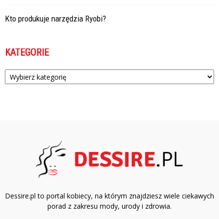
Kto produkuje narzędzia Ryobi?
KATEGORIE
Kategorie
Dessire.pl to portal kobiecy, na którym znajdziesz wiele ciekawych
porad z zakresu mody, urody i zdrowia.