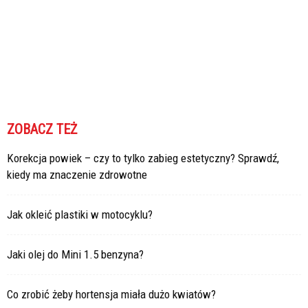
ZOBACZ TEŻ
Korekcja powiek – czy to tylko zabieg estetyczny? Sprawdź,
kiedy ma znaczenie zdrowotne
Jak okleić plastiki w motocyklu?
Jaki olej do Mini 1.5 benzyna?
Co zrobić żeby hortensja miała dużo kwiatów?